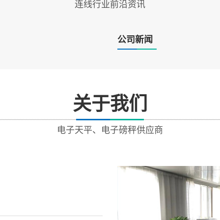
连线行业前沿资讯
公司新闻
关于我们
电子天平、电子磅秤供应商