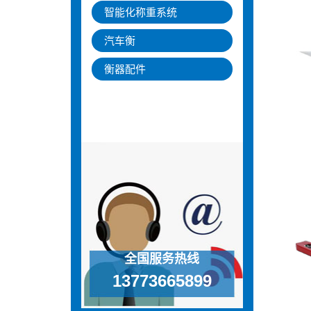
智能化称重系统
汽车衡
衡器配件
全国服务热线
13773665899