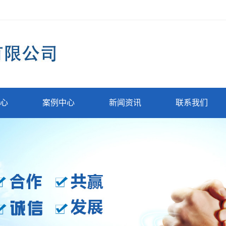
心
案例中心
新闻资讯
联系我们