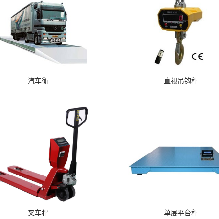
汽车衡
直视吊钩秤
叉车秤
单层平台秤