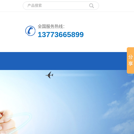
全国服务热线：
13773665899