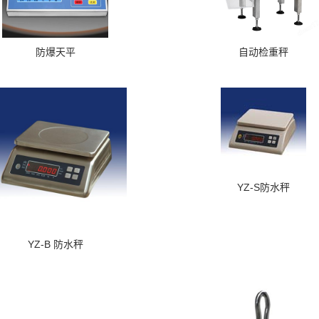
防爆天平
自动检重秤
YZ-S防水秤
YZ-B 防水秤