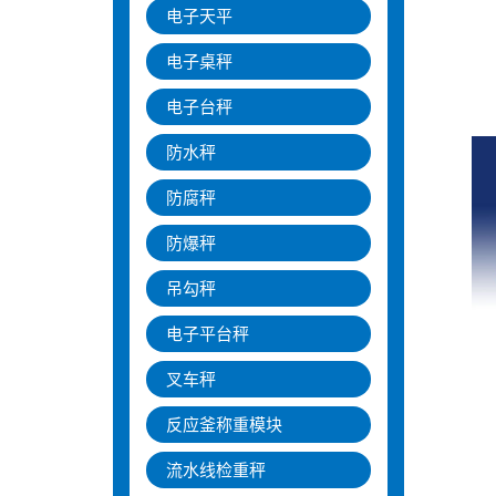
电子天平
电子桌秤
电子台秤
防水秤
防腐秤
防爆秤
吊勾秤
电子平台秤
叉车秤
反应釜称重模块
流水线检重秤