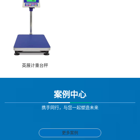
英展计重台秤
案例中心
携手同行，与您一起塑造未来
更多案例