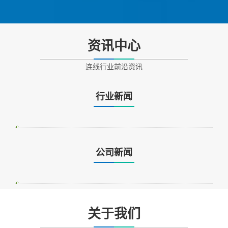
资讯中心
连线行业前沿资讯
行业新闻
公司新闻
关于我们