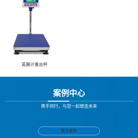
英展计重台秤
案例中心
携手同行，与您一起塑造未来
更多案例