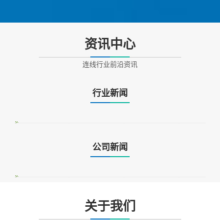
资讯中心
连线行业前沿资讯
行业新闻
公司新闻
关于我们