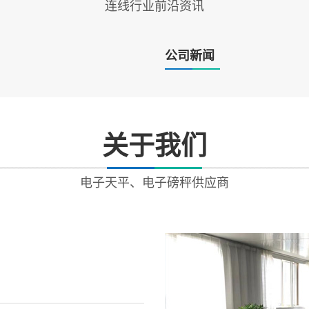
连线行业前沿资讯
公司新闻
关于我们
电子天平、电子磅秤供应商