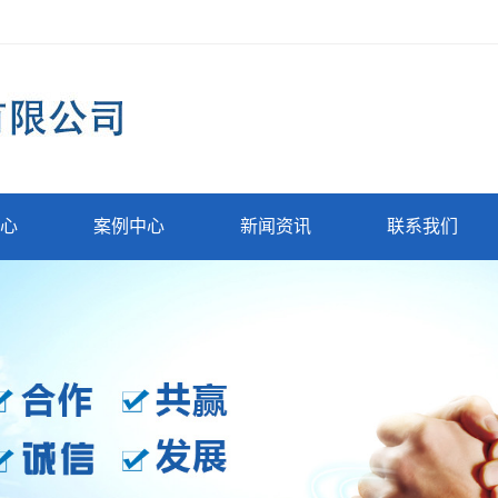
心
案例中心
新闻资讯
联系我们