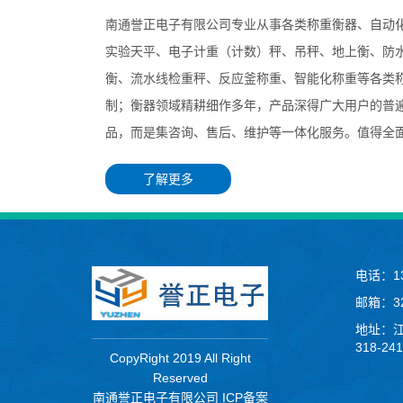
南通誉正电子有限公司专业从事各类称重衡器、自动
实验天平、电子计重（计数）秤、吊秤、地上衡、防
衡、流水线检重秤、反应釜称重、智能化称重等各类
制；衡器领域精耕细作多年，产品深得广大用户的普
品，而是集咨询、售后、维护等一体化服务。值得全面考
了解更多
电话：13
邮箱：32
地址：
318-241
CopyRight 2019 All Right
Reserved
南通誉正电子有限公司 ICP备案