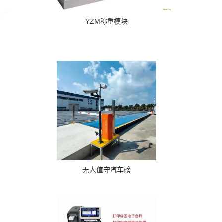
YZM称重模块
无人值守汽车磅