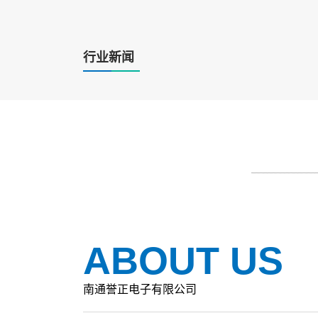
行业新闻
ABOUT US
南通誉正电子有限公司