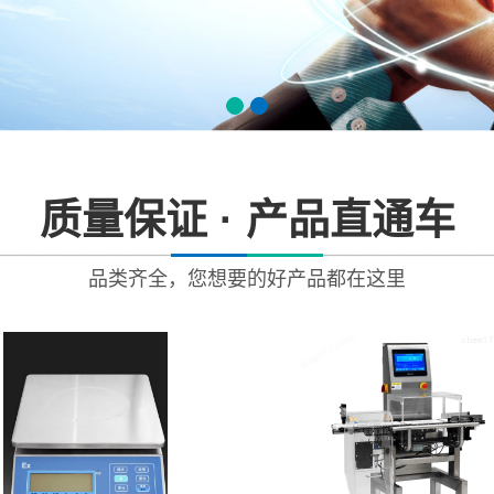
质量保证 · 产品直通车
品类齐全，您想要的好产品都在这里