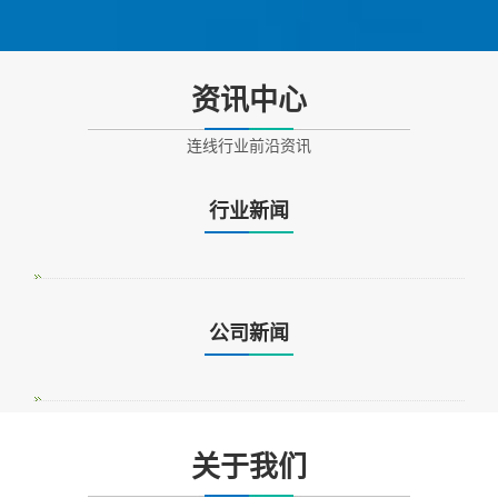
资讯中心
连线行业前沿资讯
行业新闻
公司新闻
关于我们