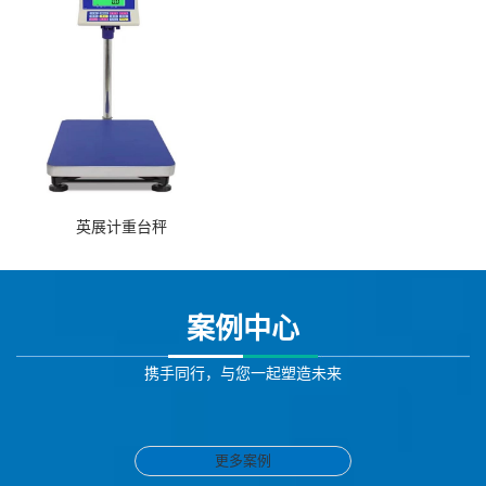
英展计重台秤
案例中心
携手同行，与您一起塑造未来
更多案例